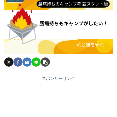
キャンプギア
スポンサーリンク