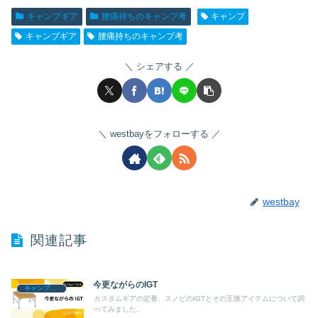
キャンプギア
腰痛持ちのキャンプ考
キャンプ
キャンプギア
腰痛持ちのキャンプ考
シェアする
westbayをフォローする
westbay
関連記事
今更ながらのIGT
キャンプギア
カスタムギアの定番、スノピのIGTとその互換アイテムについて調
べてみました。