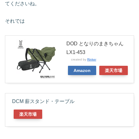
てくださいね。
それでは
DOD となりのまきちゃん
LX1-453
created by
Rinker
Amazon
楽天市場
DCM 薪スタンド・テーブル
楽天市場