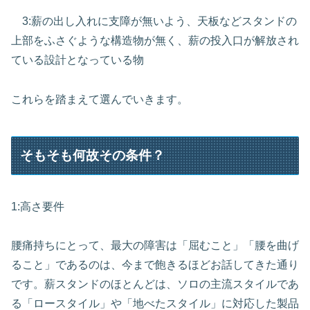
3:薪の出し入れに支障が無いよう、天板などスタンドの
上部をふさぐような構造物が無く、薪の投入口が解放され
ている設計となっている物
これらを踏まえて選んでいきます。
そもそも何故その条件？
1:高さ要件
腰痛持ちにとって、最大の障害は「屈むこと」「腰を曲げ
ること」であるのは、今まで飽きるほどお話してきた通り
です。薪スタンドのほとんどは、ソロの主流スタイルであ
る「ロースタイル」や「地べたスタイル」に対応した製品