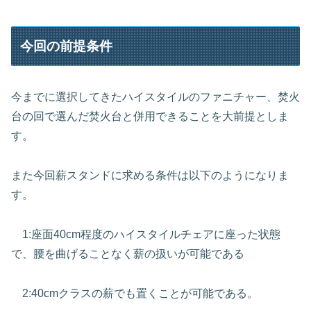
今回の前提条件
今までに選択してきたハイスタイルのファニチャー、焚火
台の回で選んだ焚火台と併用できることを大前提としま
す。
また今回薪スタンドに求める条件は以下のようになりま
す。
1:座面40cm程度のハイスタイルチェアに座った状態
で、腰を曲げることなく薪の扱いが可能である
2:40cmクラスの薪でも置くことが可能である。