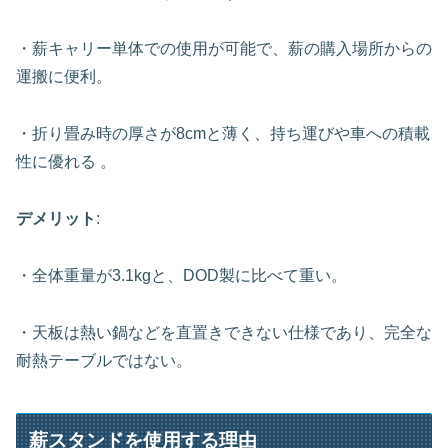
・薪キャリー単体での使用が可能で、薪の購入場所からの
運搬に便利。
・折り畳み時の厚さが8cmと薄く、持ち運びや車への積載
性に優れる 。
デメリット
:
・全体重量が3.1kgと、DOD製に比べて重い。
・天板は熱い鍋などを直置きできない仕様であり、完全な
耐熱テーブルではない。
薪スタンドを使用する理由