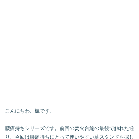
こんにちわ、楓です。
腰痛持ちシリーズです。前回の焚火台編の最後で触れた通
り、今回は腰痛持ちにとって使いやすい薪スタンドを探し