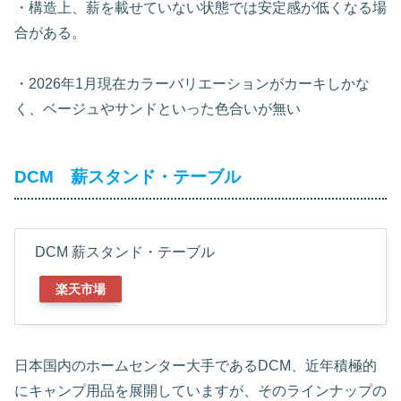
・構造上、薪を載せていない状態では安定感が低くなる場
合がある。
・2026年1月現在カラーバリエーションがカーキしかな
く、ベージュやサンドといった色合いが無い
DCM 薪スタンド・テーブル
DCM 薪スタンド・テーブル
楽天市場
日本国内のホームセンター大手であるDCM、近年積極的
にキャンプ用品を展開していますが、そのラインナップの