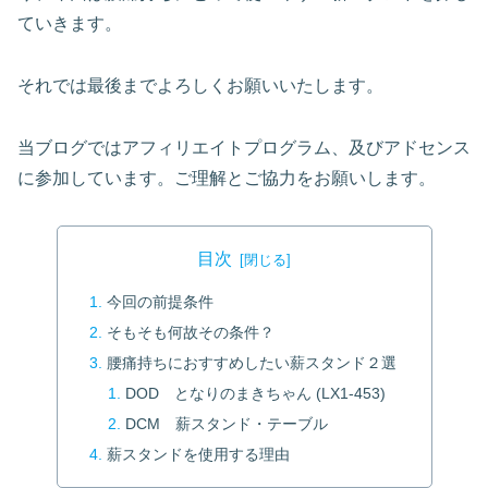
ていきます。
それでは最後までよろしくお願いいたします。
当ブログではアフィリエイトプログラム、及びアドセンス
に参加しています。ご理解とご協力をお願いします。
目次
今回の前提条件
そもそも何故その条件？
腰痛持ちにおすすめしたい薪スタンド２選
DOD となりのまきちゃん (LX1-453)
DCM 薪スタンド・テーブル
薪スタンドを使用する理由