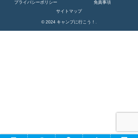
プライバシーポリシー
免責事項
サイトマップ
© 2024 キャンプに行こう！.