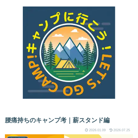
腰痛持ちのキャンプ考｜薪スタンド編
2026.01.09
2026.07.25