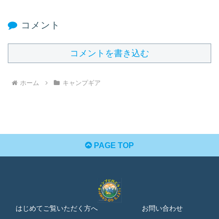
コメント
コメントを書き込む
ホーム
キャンプギア
PAGE TOP
はじめてご覧いただく方へ
お問い合わせ