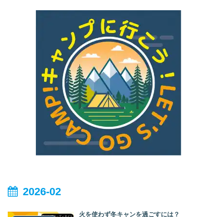
2026-02
火を使わず冬キャンを過ごすには？