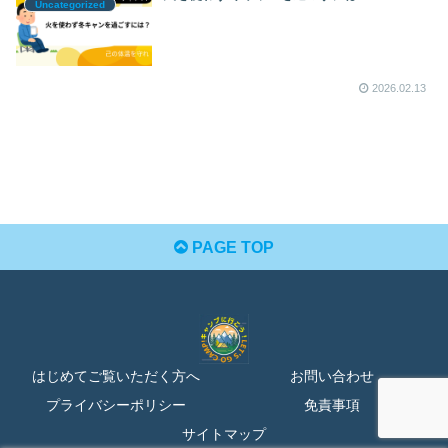
Uncategorized
2026.02.13
PAGE TOP
はじめてご覧いただく方へ
お問い合わせ
プライバシーポリシー
免責事項
サイトマップ