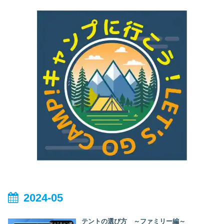
2024-05
テントの選び方 ～ファミリー編～