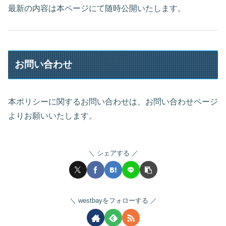
最新の内容は本ページにて随時公開いたします。
お問い合わせ
本ポリシーに関するお問い合わせは、お問い合わせページ
よりお願いいたします。
シェアする
westbayをフォローする