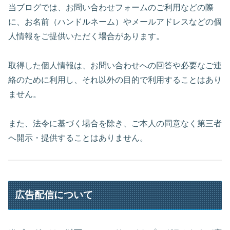
当ブログでは、お問い合わせフォームのご利用などの際
に、お名前（ハンドルネーム）やメールアドレスなどの個
人情報をご提供いただく場合があります。
取得した個人情報は、お問い合わせへの回答や必要なご連
絡のために利用し、それ以外の目的で利用することはあり
ません。
また、法令に基づく場合を除き、ご本人の同意なく第三者
へ開示・提供することはありません。
広告配信について