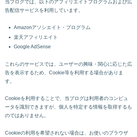
当ブログでは、以下のアフィリエイトプログラムおよび広
告配信サービスを利用しています。
Amazonアソシエイト・プログラム
楽天アフィリエイト
Google AdSense
これらのサービスでは、ユーザーの興味・関心に応じた広
告を表示するため、Cookie等を利用する場合がありま
す。
Cookieを利用することで、当ブログは利用者のコンピュ
ータを識別できますが、個人を特定する情報を取得するも
のではありません。
Cookieの利用を希望されない場合は、お使いのブラウザ