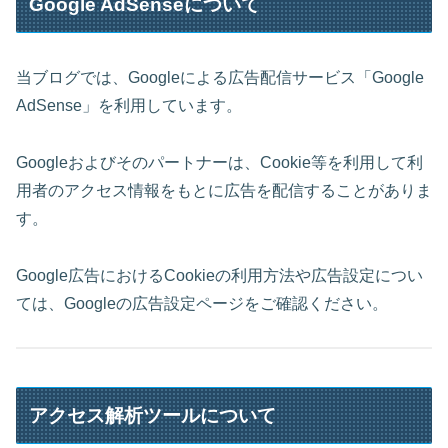
Google AdSenseについて
当ブログでは、Googleによる広告配信サービス「Google
AdSense」を利用しています。
Googleおよびそのパートナーは、Cookie等を利用して利
用者のアクセス情報をもとに広告を配信することがありま
す。
Google広告におけるCookieの利用方法や広告設定につい
ては、Googleの広告設定ページをご確認ください。
アクセス解析ツールについて