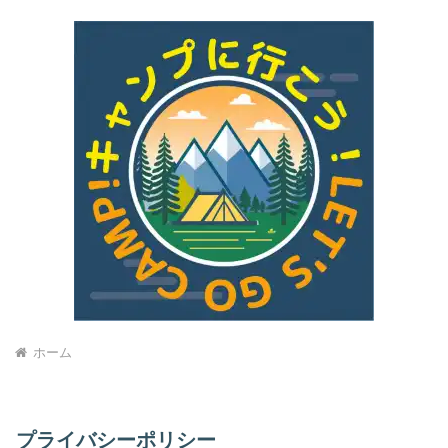
ホーム
プライバシーポリシー