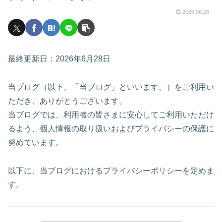
2026.06.28
最終更新日：2026年6月28日
当ブログ（以下、「当ブログ」といいます。）をご利用い
ただき、ありがとうございます。
当ブログでは、利用者の皆さまに安心してご利用いただけ
るよう、個人情報の取り扱いおよびプライバシーの保護に
努めています。
以下に、当ブログにおけるプライバシーポリシーを定めま
す。