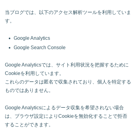
当ブログでは、以下のアクセス解析ツールを利用していま
す。
Google Analytics
Google Search Console
Google Analyticsでは、サイト利用状況を把握するために
Cookieを利用しています。
これらのデータは匿名で収集されており、個人を特定する
ものではありません。
Google Analyticsによるデータ収集を希望されない場合
は、ブラウザ設定によりCookieを無効化することで拒否
することができます。