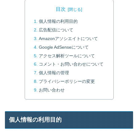
目次
個人情報の利用目的
広告配信について
Amazonアソシエイトについて
Google AdSenseについて
アクセス解析ツールについて
コメント・お問い合わせについて
個人情報の管理
プライバシーポリシーの変更
お問い合わせ
個人情報の利用目的