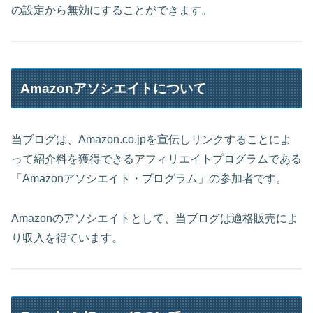
の設定から無効にすることができます。
Amazonアソシエイトについて
当ブログは、Amazon.co.jpを宣伝しリンクすることによ
って紹介料を獲得できるアフィリエイトプログラムである
「Amazonアソシエイト・プログラム」の参加者です。
Amazonのアソシエイトとして、当ブログは適格販売によ
り収入を得ています。