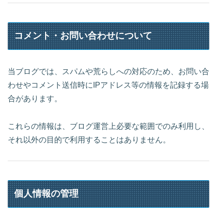
コメント・お問い合わせについて
当ブログでは、スパムや荒らしへの対応のため、お問い合
わせやコメント送信時にIPアドレス等の情報を記録する場
合があります。
これらの情報は、ブログ運営上必要な範囲でのみ利用し、
それ以外の目的で利用することはありません。
個人情報の管理