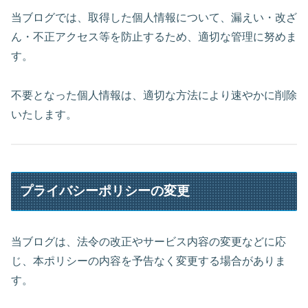
当ブログでは、取得した個人情報について、漏えい・改ざ
ん・不正アクセス等を防止するため、適切な管理に努めま
す。
不要となった個人情報は、適切な方法により速やかに削除
いたします。
プライバシーポリシーの変更
当ブログは、法令の改正やサービス内容の変更などに応
じ、本ポリシーの内容を予告なく変更する場合がありま
す。