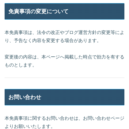
免責事項の変更について
本免責事項は、法令の改正やブログ運営方針の変更等によ
り、予告なく内容を変更する場合があります。
変更後の内容は、本ページへ掲載した時点で効力を有する
ものとします。
お問い合わせ
本免責事項に関するお問い合わせは、お問い合わせページ
よりお願いいたします。