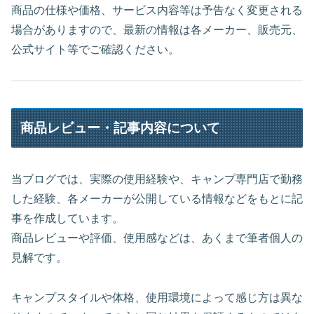
商品の仕様や価格、サービス内容等は予告なく変更される
場合がありますので、最新の情報は各メーカー、販売元、
公式サイト等でご確認ください。
商品レビュー・記事内容について
当ブログでは、実際の使用経験や、キャンプ専門店で勤務
した経験、各メーカーが公開している情報などをもとに記
事を作成しています。
商品レビューや評価、使用感などは、あくまで筆者個人の
見解です。
キャンプスタイルや体格、使用環境によって感じ方は異な