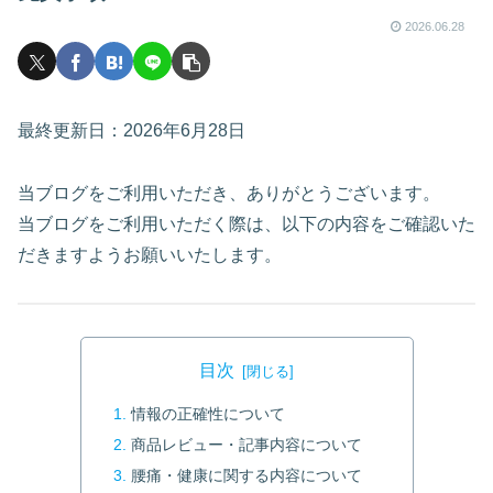
2026.06.28
最終更新日：2026年6月28日
当ブログをご利用いただき、ありがとうございます。
当ブログをご利用いただく際は、以下の内容をご確認いた
だきますようお願いいたします。
目次
情報の正確性について
商品レビュー・記事内容について
腰痛・健康に関する内容について