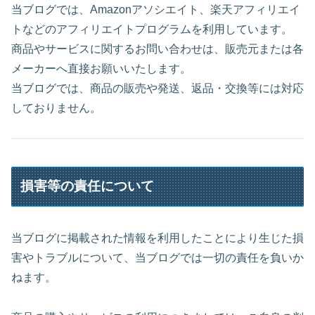
当ブログでは、Amazonアソシエイト、楽天アフィリエイ
トなどのアフィリエイトプログラムを利用しています。
商品やサービスに関するお問い合わせは、販売元または各
メーカーへ直接お願いいたします。
当ブログでは、商品の販売や発送、返品・交換等には対応
しておりません。
損害等の責任について
当ブログに掲載された情報を利用したことにより生じた損
害やトラブルについて、当ブログでは一切の責任を負いか
ねます。