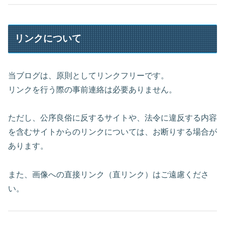
リンクについて
当ブログは、原則としてリンクフリーです。
リンクを行う際の事前連絡は必要ありません。
ただし、公序良俗に反するサイトや、法令に違反する内容
を含むサイトからのリンクについては、お断りする場合が
あります。
また、画像への直接リンク（直リンク）はご遠慮くださ
い。