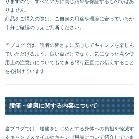
りますので、すべての方に同じ結果を保証するものではあ
りません。
商品をご購入の際は、ご自身の用途や環境に合っているか
十分ご確認のうえご判断ください。
当ブログでは、読者の皆さまに安心してキャンプを楽しん
でいただけるよう、良い点だけでなく、気になった点や使
用上の注意点についてもできる限り正直にお伝えすること
を心掛けています
腰痛・健康に関する内容について
当ブログでは、腰痛をはじめとする身体への負担を軽減す
るキャンプスタイルやキャンプ用品について紹介していま