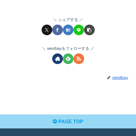
シェアする
westbayをフォローする
westbay
PAGE TOP