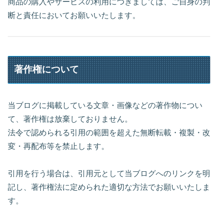
商品の購入やサービスの利用につきましては、ご自身の判
断と責任においてお願いいたします。
著作権について
当ブログに掲載している文章・画像などの著作物につい
て、著作権は放棄しておりません。
法令で認められる引用の範囲を超えた無断転載・複製・改
変・再配布等を禁止します。
引用を行う場合は、引用元として当ブログへのリンクを明
記し、著作権法に定められた適切な方法でお願いいたしま
す。