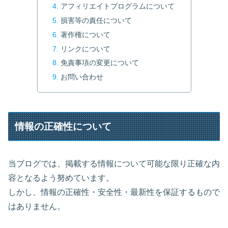
アフィリエイトプログラムについて
損害等の責任について
著作権について
リンクについて
免責事項の変更について
お問い合わせ
情報の正確性について
当ブログでは、掲載する情報について可能な限り正確な内
容となるよう努めています。
しかし、情報の正確性・安全性・最新性を保証するもので
はありません。