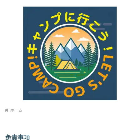
ホーム
免責事項