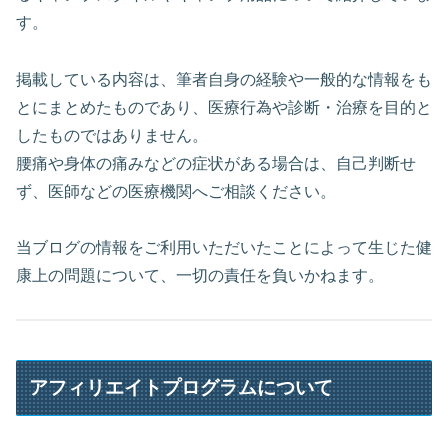
す。
掲載している内容は、筆者自身の経験や一般的な情報をも
とにまとめたものであり、医療行為や診断・治療を目的と
したものではありません。
腰痛や身体の痛みなどの症状がある場合は、自己判断せ
ず、医師などの医療機関へご相談ください。
当ブログの情報をご利用いただいたことによって生じた健
康上の問題について、一切の責任を負いかねます。
アフィリエイトプログラムについて